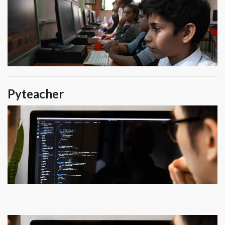
Pyteacher