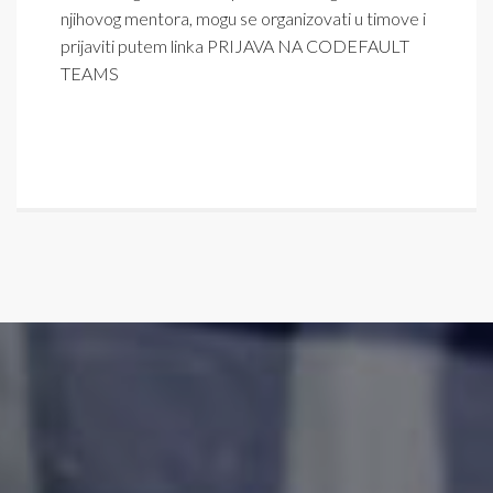
njihovog mentora, mogu se organizovati u timove i
prijaviti putem linka
PRIJAVA NA CODEFAULT
TEAMS
UPINITK