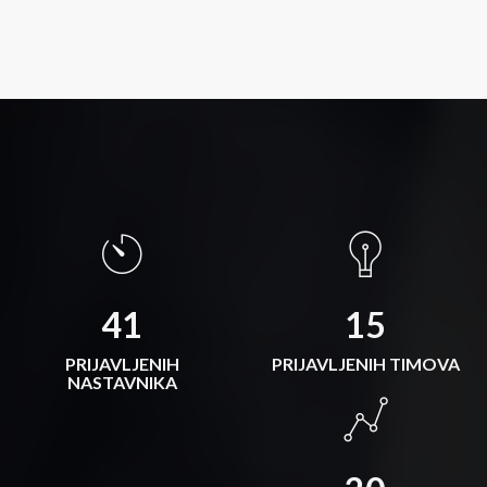
41
15
PRIJAVLJENIH
PRIJAVLJENIH TIMOVA
NASTAVNIKA