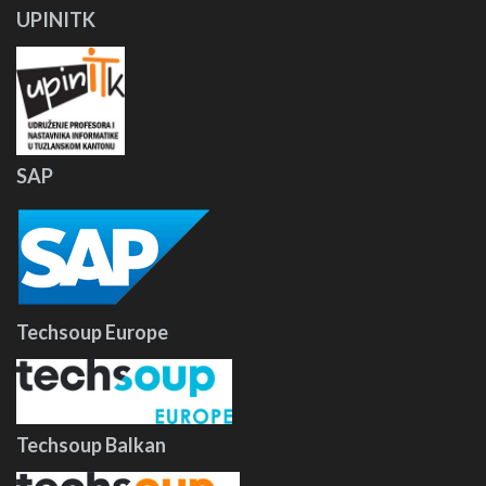
UPINITK
SAP
Techsoup Europe
Techsoup Balkan