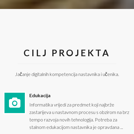
CILJ PROJEKTA
Jačanje digitalnih kompetencija nastavnika i učenika.
Edukacija
Informatika vrijedi za predmet koji najbrže
zastarijeva u nastavnom procesu s obzirom na brz
tempo razvoja novih tehnologija. Potreba za
stalnom edukacijom nastavnika je opravdana ...