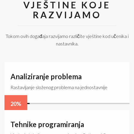
VJEŠTINE KOJE
RAZVIJAMO
Tokom ovih događaja razvijamo različite vještine kod učenika i
nastavnika.
Analiziranje problema
Rastavljanje složenog problema na jednostavnije
20
%
Tehnike programiranja